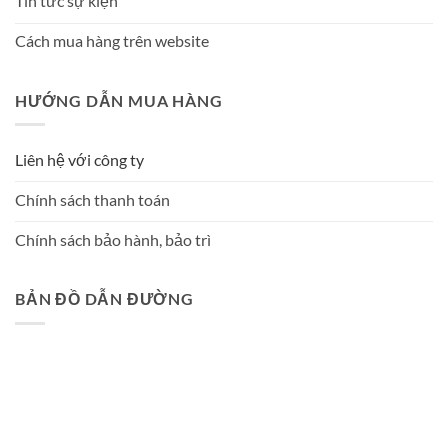
Tin tức sự kiện
Cách mua hàng trên website
HƯỚNG DẪN MUA HÀNG
Liên hệ với công ty
Chính sách thanh toán
Chính sách bảo hành, bảo trì
BẢN ĐỒ DẪN ĐƯỜNG