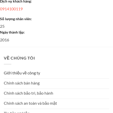
Dịch vụ khách hàng:
0914100119
Số lượng nhân viên:
25
Ngày thành lập:
2016
VỀ CHÚNG TÔI
Giới thiệu về công ty
Chính sách bán hàng
Chính sách bảo trì, bảo hành
Chính sách an toàn và bảo mật