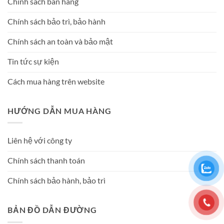
Chính sách bán hàng
Chính sách bảo trì, bảo hành
Chính sách an toàn và bảo mật
Tin tức sự kiện
Cách mua hàng trên website
HƯỚNG DẪN MUA HÀNG
Liên hệ với công ty
Chính sách thanh toán
Chính sách bảo hành, bảo trì
BẢN ĐỒ DẪN ĐƯỜNG