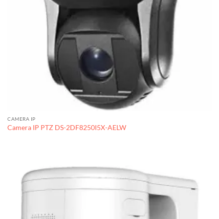
CAMERA IP
Camera IP PTZ DS-2DF8250I5X-AELW