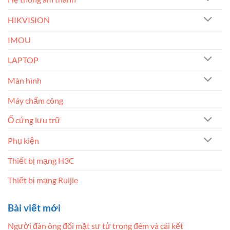
HIKVISION
IMOU
LAPTOP
Màn hình
Máy chấm công
Ổ cứng lưu trữ
Phụ kiện
Thiết bị mạng H3C
Thiết bị mạng Ruijie
Bài viết mới
Người đàn ông đối mặt sư tử trong đêm và cái kết