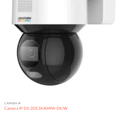
CAMERA IP
Camera IP DS-2DE3A404IW-DE/W