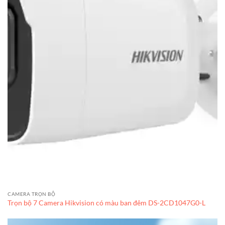
CAMERA TRỌN BỘ
Trọn bộ 7 Camera Hikvision có màu ban đêm DS-2CD1047G0-L