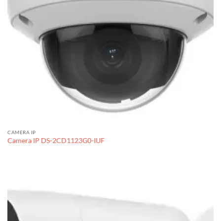
CAMERA IP
Camera IP DS-2CD1123G0-IUF