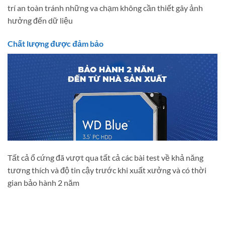
trí an toàn tránh những va chạm không cần thiết gây ảnh
hưởng đến dữ liệu
Chất lượng được đảm bảo
Tất cả ổ cứng đã vượt qua tất cả các bài test về khả năng
tương thích và độ tin cậy trước khi xuất xưởng và có thời
gian bảo hành 2 năm