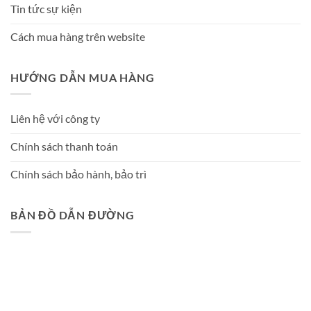
Tin tức sự kiện
Cách mua hàng trên website
HƯỚNG DẪN MUA HÀNG
Liên hệ với công ty
Chính sách thanh toán
Chính sách bảo hành, bảo trì
BẢN ĐỒ DẪN ĐƯỜNG