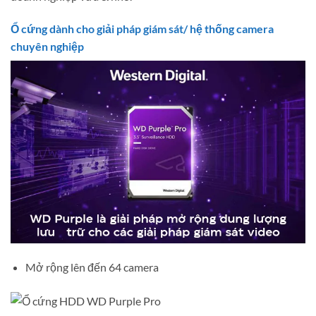
Ổ cứng dành cho giải pháp giám sát/ hệ thống camera
chuyên nghiệp
Mở rộng lên đến 64 camera