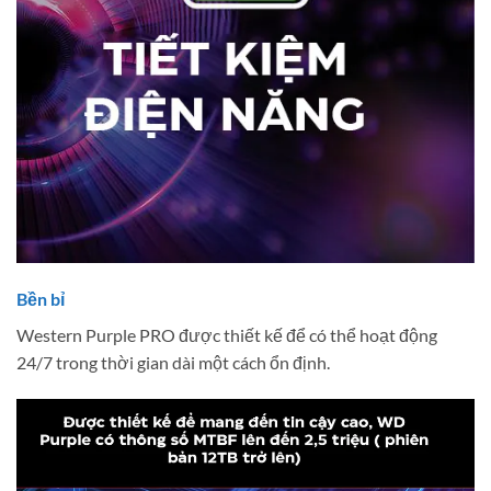
Bền bỉ
Western Purple PRO được thiết kế để có thể hoạt động
24/7 trong thời gian dài một cách ổn định.