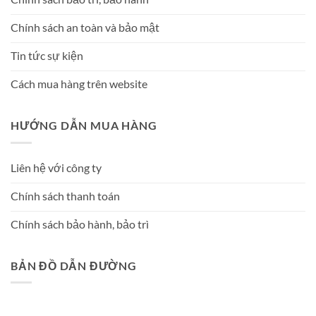
Chính sách an toàn và bảo mật
Tin tức sự kiện
Cách mua hàng trên website
HƯỚNG DẪN MUA HÀNG
Liên hệ với công ty
Chính sách thanh toán
Chính sách bảo hành, bảo trì
BẢN ĐỒ DẪN ĐƯỜNG