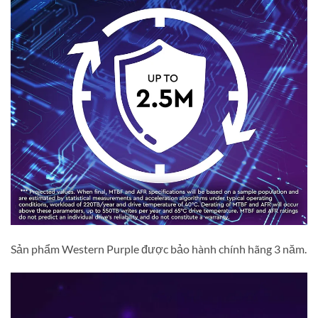
Sản phẩm Western Purple được bảo hành chính hãng 3 năm.