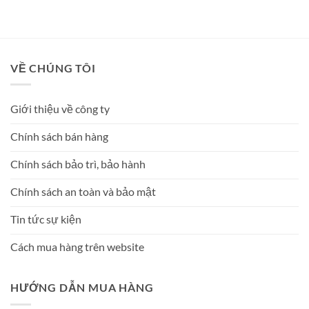
hạng
5
5
sao
VỀ CHÚNG TÔI
Giới thiệu về công ty
Chính sách bán hàng
Chính sách bảo trì, bảo hành
Chính sách an toàn và bảo mật
Tin tức sự kiện
Cách mua hàng trên website
HƯỚNG DẪN MUA HÀNG