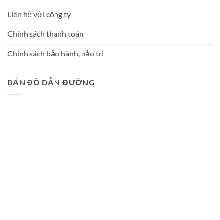
Liên hệ với công ty
Chính sách thanh toán
Chính sách bảo hành, bảo trì
BẢN ĐỒ DẪN ĐƯỜNG