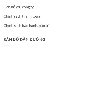
Liên hệ với công ty
Chính sách thanh toán
Chính sách bảo hành, bảo trì
BẢN ĐỒ DẪN ĐƯỜNG