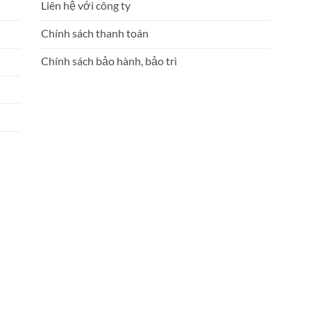
Liên hệ với công ty
Chính sách thanh toán
Chính sách bảo hành, bảo trì