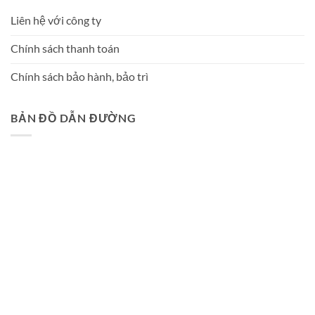
Liên hệ với công ty
Chính sách thanh toán
Chính sách bảo hành, bảo trì
BẢN ĐỒ DẪN ĐƯỜNG