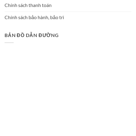
Chính sách thanh toán
Chính sách bảo hành, bảo trì
BẢN ĐỒ DẪN ĐƯỜNG