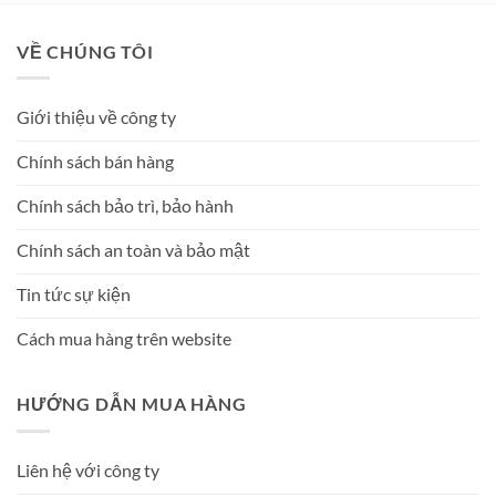
VỀ CHÚNG TÔI
Giới thiệu về công ty
Chính sách bán hàng
Chính sách bảo trì, bảo hành
Chính sách an toàn và bảo mật
Tin tức sự kiện
Cách mua hàng trên website
HƯỚNG DẪN MUA HÀNG
Liên hệ với công ty