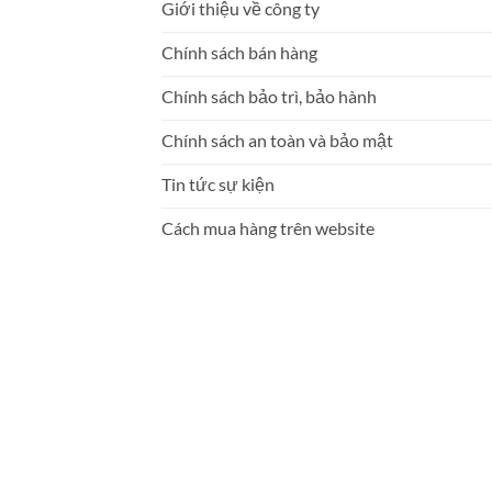
Giới thiệu về công ty
Chính sách bán hàng
Chính sách bảo trì, bảo hành
Chính sách an toàn và bảo mật
Tin tức sự kiện
Cách mua hàng trên website