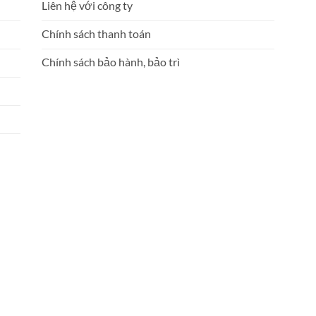
Liên hệ với công ty
Chính sách thanh toán
Chính sách bảo hành, bảo trì