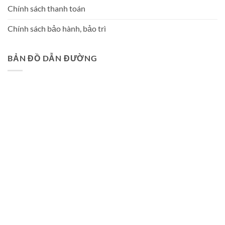
Chính sách thanh toán
Chính sách bảo hành, bảo trì
BẢN ĐỒ DẪN ĐƯỜNG