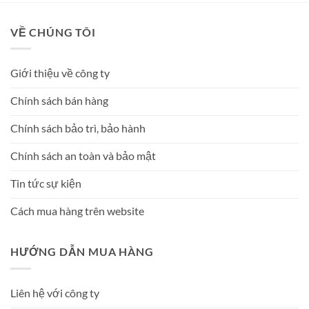
VỀ CHÚNG TÔI
Giới thiệu về công ty
Chính sách bán hàng
Chính sách bảo trì, bảo hành
Chính sách an toàn và bảo mật
Tin tức sự kiện
Cách mua hàng trên website
HƯỚNG DẪN MUA HÀNG
Liên hệ với công ty