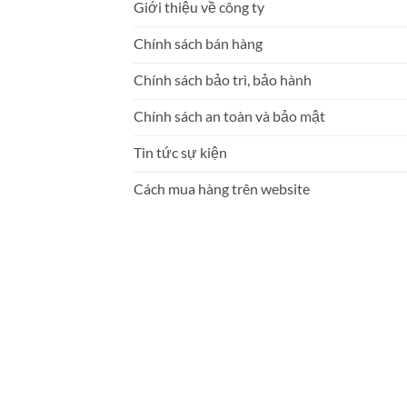
Giới thiệu về công ty
Chính sách bán hàng
Chính sách bảo trì, bảo hành
Chính sách an toàn và bảo mật
Tin tức sự kiện
Cách mua hàng trên website