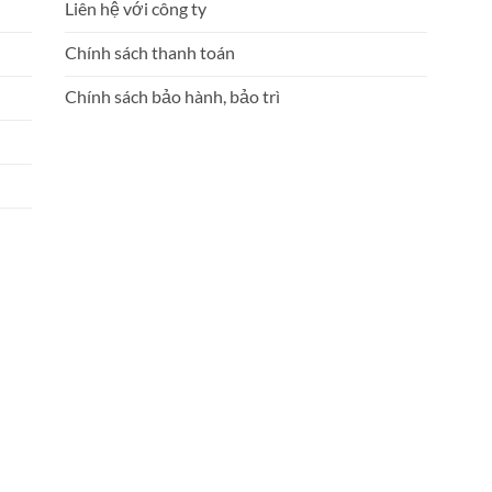
Liên hệ với công ty
Chính sách thanh toán
Chính sách bảo hành, bảo trì