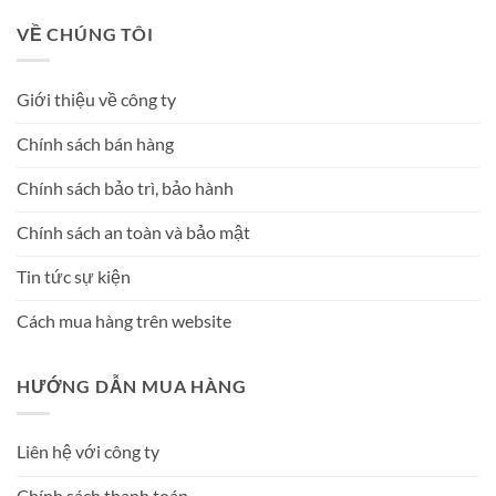
VỀ CHÚNG TÔI
Giới thiệu về công ty
Chính sách bán hàng
Chính sách bảo trì, bảo hành
Chính sách an toàn và bảo mật
Tin tức sự kiện
Cách mua hàng trên website
HƯỚNG DẪN MUA HÀNG
Liên hệ với công ty
Chính sách thanh toán