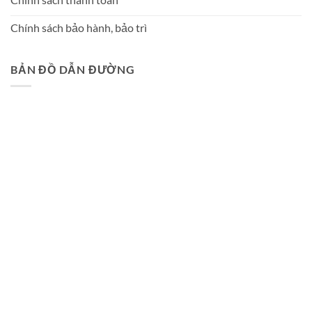
Chính sách bảo hành, bảo trì
BẢN ĐỒ DẪN ĐƯỜNG