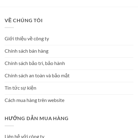
VỀ CHÚNG TÔI
Giới thiệu về công ty
Chính sách bán hàng
Chính sách bảo trì, bảo hành
Chính sách an toàn và bảo mật
Tin tức sự kiện
Cách mua hàng trên website
HƯỚNG DẪN MUA HÀNG
Liên hệ với công ty