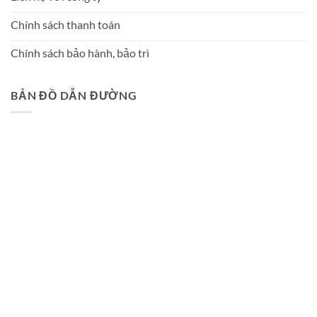
Chính sách thanh toán
Chính sách bảo hành, bảo trì
BẢN ĐỒ DẪN ĐƯỜNG