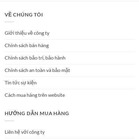
VỀ CHÚNG TÔI
Giới thiệu về công ty
Chính sách bán hàng
Chính sách bảo trì, bảo hành
Chính sách an toàn và bảo mật
Tin tức sự kiện
Cách mua hàng trên website
HƯỚNG DẪN MUA HÀNG
Liên hệ với công ty