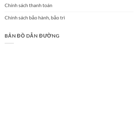
Chính sách thanh toán
Chính sách bảo hành, bảo trì
BẢN ĐỒ DẪN ĐƯỜNG