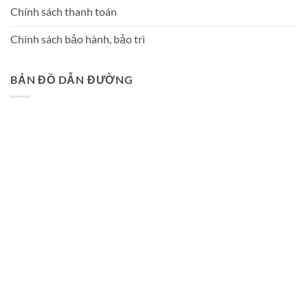
Chính sách thanh toán
Chính sách bảo hành, bảo trì
BẢN ĐỒ DẪN ĐƯỜNG