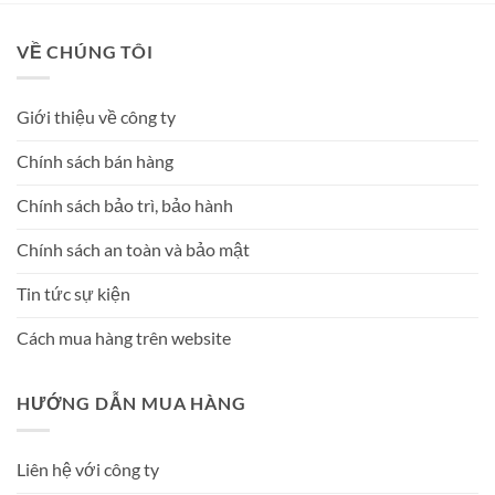
VỀ CHÚNG TÔI
Giới thiệu về công ty
Chính sách bán hàng
Chính sách bảo trì, bảo hành
Chính sách an toàn và bảo mật
Tin tức sự kiện
Cách mua hàng trên website
HƯỚNG DẪN MUA HÀNG
Liên hệ với công ty