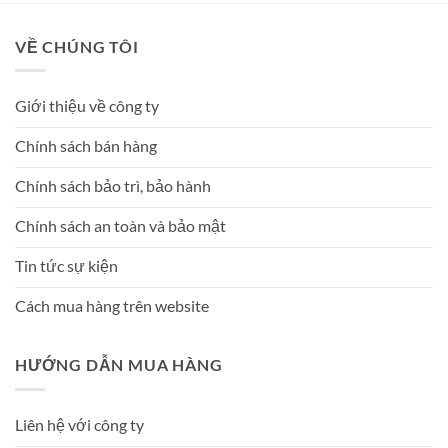
VỀ CHÚNG TÔI
Giới thiệu về công ty
Chính sách bán hàng
Chính sách bảo trì, bảo hành
Chính sách an toàn và bảo mật
Tin tức sự kiện
Cách mua hàng trên website
HƯỚNG DẪN MUA HÀNG
Liên hệ với công ty