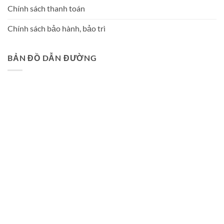
Chính sách thanh toán
Chính sách bảo hành, bảo trì
BẢN ĐỒ DẪN ĐƯỜNG