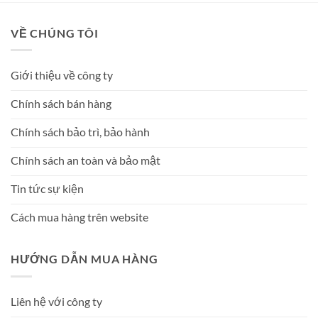
VỀ CHÚNG TÔI
Giới thiệu về công ty
Chính sách bán hàng
Chính sách bảo trì, bảo hành
Chính sách an toàn và bảo mật
Tin tức sự kiện
Cách mua hàng trên website
HƯỚNG DẪN MUA HÀNG
Liên hệ với công ty