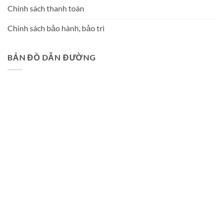
Chính sách thanh toán
Chính sách bảo hành, bảo trì
BẢN ĐỒ DẪN ĐƯỜNG