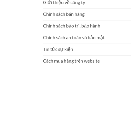
Giới thiệu về công ty
Chính sách bán hàng
Chính sách bảo trì, bảo hành
Chính sách an toàn và bảo mật
Tin tức sự kiện
Cách mua hàng trên website