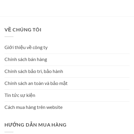
hạng
5
5
sao
VỀ CHÚNG TÔI
Giới thiệu về công ty
Chính sách bán hàng
Chính sách bảo trì, bảo hành
Chính sách an toàn và bảo mật
Tin tức sự kiện
Cách mua hàng trên website
HƯỚNG DẪN MUA HÀNG