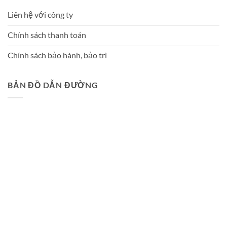
Liên hệ với công ty
Chính sách thanh toán
Chính sách bảo hành, bảo trì
BẢN ĐỒ DẪN ĐƯỜNG