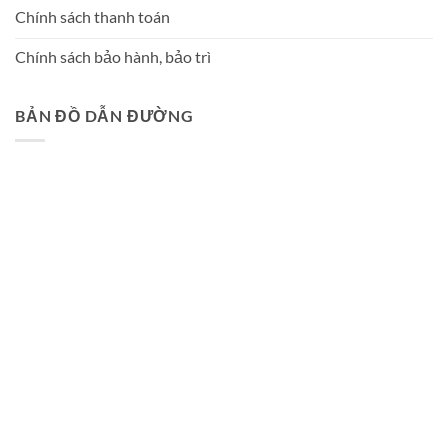
Chính sách thanh toán
Chính sách bảo hành, bảo trì
BẢN ĐỒ DẪN ĐƯỜNG