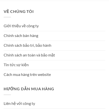
VỀ CHÚNG TÔI
Giới thiệu về công ty
Chính sách bán hàng
Chính sách bảo trì, bảo hành
Chính sách an toàn và bảo mật
Tin tức sự kiện
Cách mua hàng trên website
HƯỚNG DẪN MUA HÀNG
Liên hệ với công ty