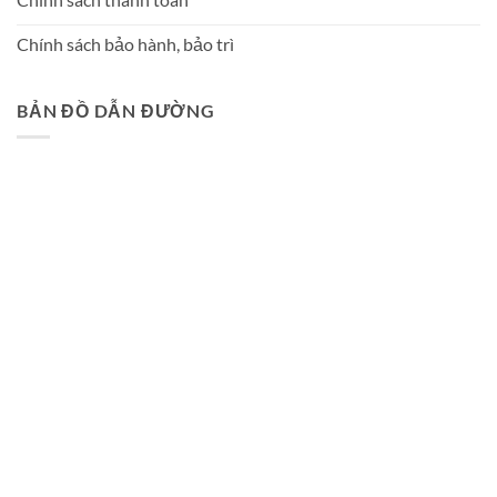
Chính sách bảo hành, bảo trì
BẢN ĐỒ DẪN ĐƯỜNG