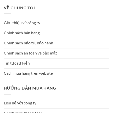
VỀ CHÚNG TÔI
Giới thiệu về công ty
Chính sách bán hàng
Chính sách bảo trì, bảo hành
Chính sách an toàn và bảo mật
Tin tức sự kiện
Cách mua hàng trên website
HƯỚNG DẪN MUA HÀNG
Liên hệ với công ty
Chính sách thanh toán