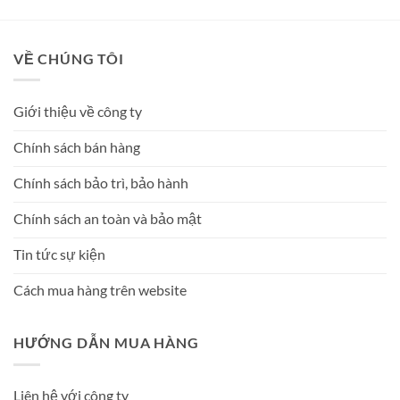
VỀ CHÚNG TÔI
Giới thiệu về công ty
Chính sách bán hàng
Chính sách bảo trì, bảo hành
Chính sách an toàn và bảo mật
Tin tức sự kiện
Cách mua hàng trên website
HƯỚNG DẪN MUA HÀNG
Liên hệ với công ty