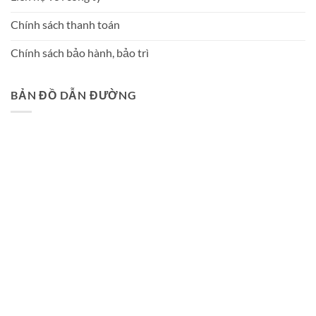
Chính sách thanh toán
Chính sách bảo hành, bảo trì
BẢN ĐỒ DẪN ĐƯỜNG