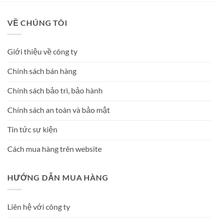
VỀ CHÚNG TÔI
Giới thiệu về công ty
Chính sách bán hàng
Chính sách bảo trì, bảo hành
Chính sách an toàn và bảo mật
Tin tức sự kiện
Cách mua hàng trên website
HƯỚNG DẪN MUA HÀNG
Liên hệ với công ty