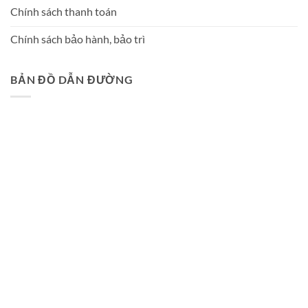
Chính sách thanh toán
Chính sách bảo hành, bảo trì
BẢN ĐỒ DẪN ĐƯỜNG