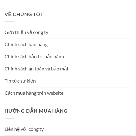
VỀ CHÚNG TÔI
Giới thiệu về công ty
Chính sách bán hàng
Chính sách bảo trì, bảo hành
Chính sách an toàn và bảo mật
Tin tức sự kiện
Cách mua hàng trên website
HƯỚNG DẪN MUA HÀNG
Liên hệ với công ty