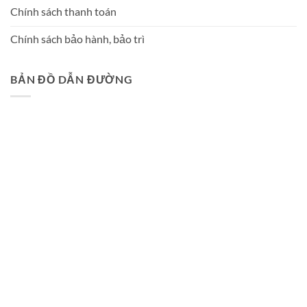
Chính sách thanh toán
Chính sách bảo hành, bảo trì
BẢN ĐỒ DẪN ĐƯỜNG