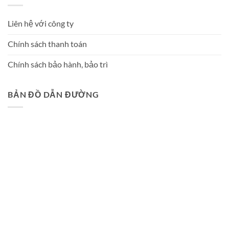
Liên hệ với công ty
Chính sách thanh toán
Chính sách bảo hành, bảo trì
BẢN ĐỒ DẪN ĐƯỜNG