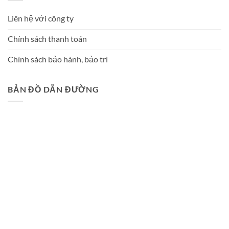
Liên hệ với công ty
Chính sách thanh toán
Chính sách bảo hành, bảo trì
BẢN ĐỒ DẪN ĐƯỜNG