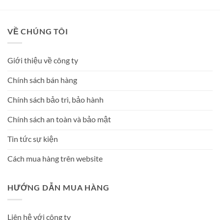
VỀ CHÚNG TÔI
Giới thiệu về công ty
Chính sách bán hàng
Chính sách bảo trì, bảo hành
Chính sách an toàn và bảo mật
Tin tức sự kiện
Cách mua hàng trên website
HƯỚNG DẪN MUA HÀNG
Liên hệ với công ty