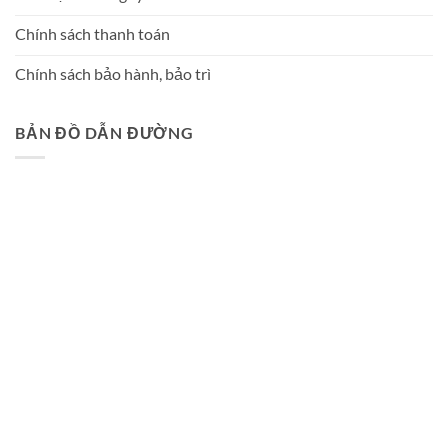
Chính sách thanh toán
Chính sách bảo hành, bảo trì
BẢN ĐỒ DẪN ĐƯỜNG