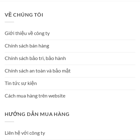
VỀ CHÚNG TÔI
Giới thiệu về công ty
Chính sách bán hàng
Chính sách bảo trì, bảo hành
Chính sách an toàn và bảo mật
Tin tức sự kiện
Cách mua hàng trên website
HƯỚNG DẪN MUA HÀNG
Liên hệ với công ty