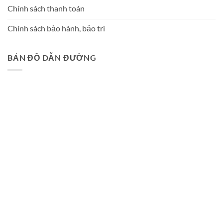
Chính sách thanh toán
Chính sách bảo hành, bảo trì
BẢN ĐỒ DẪN ĐƯỜNG