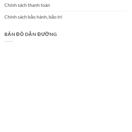
Chính sách thanh toán
Chính sách bảo hành, bảo trì
BẢN ĐỒ DẪN ĐƯỜNG