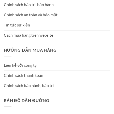
Chính sách bảo trì, bảo hành
Chính sách an toàn và bảo mật
Tin tức sự kiện
Cách mua hàng trên website
HƯỚNG DẪN MUA HÀNG
Liên hệ với công ty
Chính sách thanh toán
Chính sách bảo hành, bảo trì
BẢN ĐỒ DẪN ĐƯỜNG