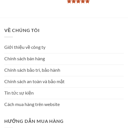
Được xếp
hạng
5
5
sao
VỀ CHÚNG TÔI
Giới thiệu về công ty
Chính sách bán hàng
Chính sách bảo trì, bảo hành
Chính sách an toàn và bảo mật
Tin tức sự kiện
Cách mua hàng trên website
HƯỚNG DẪN MUA HÀNG