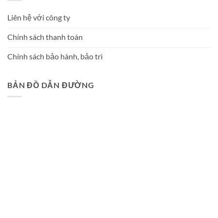
Liên hệ với công ty
Chính sách thanh toán
Chính sách bảo hành, bảo trì
BẢN ĐỒ DẪN ĐƯỜNG