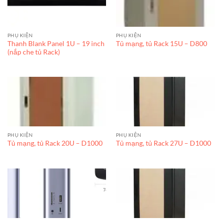
PHỤ KIỆN
PHỤ KIỆN
Thanh Blank Panel 1U – 19 inch
Tủ mạng, tủ Rack 15U – D800
(nắp che tủ Rack)
PHỤ KIỆN
PHỤ KIỆN
Tủ mạng, tủ Rack 20U – D1000
Tủ mạng, tủ Rack 27U – D1000