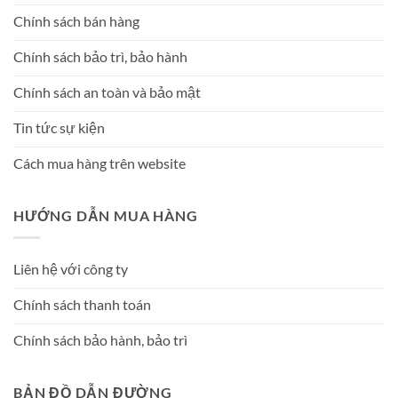
Chính sách bán hàng
Chính sách bảo trì, bảo hành
Chính sách an toàn và bảo mật
Tin tức sự kiện
Cách mua hàng trên website
HƯỚNG DẪN MUA HÀNG
Liên hệ với công ty
Chính sách thanh toán
Chính sách bảo hành, bảo trì
BẢN ĐỒ DẪN ĐƯỜNG