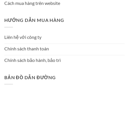
Cách mua hàng trên website
HƯỚNG DẪN MUA HÀNG
Liên hệ với công ty
Chính sách thanh toán
Chính sách bảo hành, bảo trì
BẢN ĐỒ DẪN ĐƯỜNG