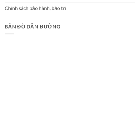
Chính sách bảo hành, bảo trì
BẢN ĐỒ DẪN ĐƯỜNG