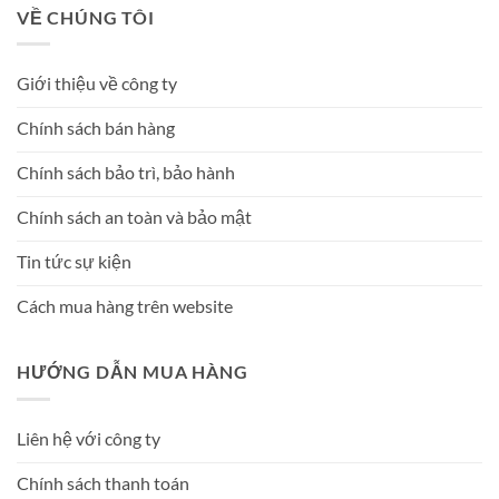
VỀ CHÚNG TÔI
Giới thiệu về công ty
Chính sách bán hàng
Chính sách bảo trì, bảo hành
Chính sách an toàn và bảo mật
Tin tức sự kiện
Cách mua hàng trên website
HƯỚNG DẪN MUA HÀNG
Liên hệ với công ty
Chính sách thanh toán