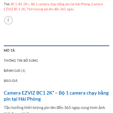
Thẻ:
BC1-B1 2K+
,
Bộ 1 camera chạy bằng pin tại Hải Phòng
,
Camera
EZVIZ BC1 2K
,
Thời lượng pin lên đến 365 ngày
MÔ TẢ
THÔNG TIN BỔ SUNG
ĐÁNH GIÁ (1)
BÁO GIÁ
Camera EZVIZ BC1 2K⁺ – Bộ 1 camera chạy bằng
pin tại Hải Phòng
Tận hưởng thời lượng pin lên đến 365 ngày cùng hình ảnh