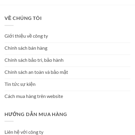
sao
sao
VỀ CHÚNG TÔI
Giới thiệu về công ty
Chính sách bán hàng
Chính sách bảo trì, bảo hành
Chính sách an toàn và bảo mật
Tin tức sự kiện
Cách mua hàng trên website
HƯỚNG DẪN MUA HÀNG
Liên hệ với công ty