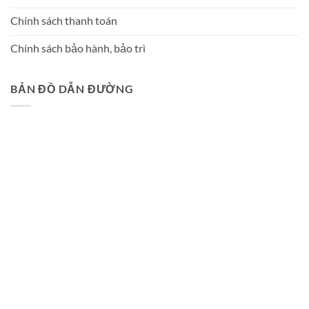
Chính sách thanh toán
Chính sách bảo hành, bảo trì
BẢN ĐỒ DẪN ĐƯỜNG