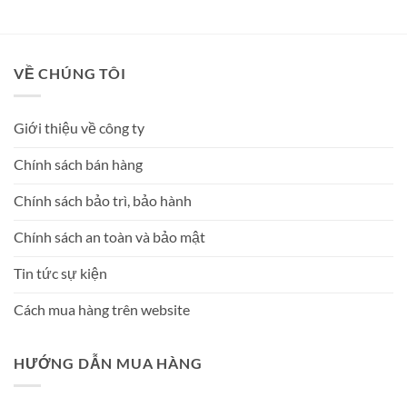
Được xếp
hạng
5
5
sao
VỀ CHÚNG TÔI
Giới thiệu về công ty
Chính sách bán hàng
Chính sách bảo trì, bảo hành
Chính sách an toàn và bảo mật
Tin tức sự kiện
Cách mua hàng trên website
HƯỚNG DẪN MUA HÀNG