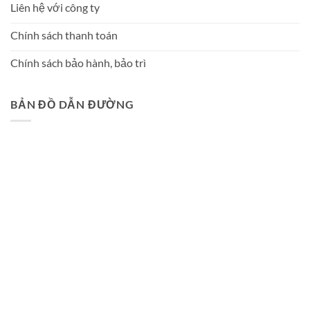
Liên hệ với công ty
Chính sách thanh toán
Chính sách bảo hành, bảo trì
BẢN ĐỒ DẪN ĐƯỜNG