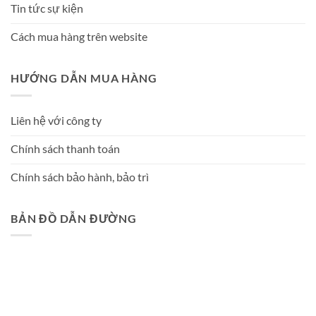
Tin tức sự kiện
Cách mua hàng trên website
HƯỚNG DẪN MUA HÀNG
Liên hệ với công ty
Chính sách thanh toán
Chính sách bảo hành, bảo trì
BẢN ĐỒ DẪN ĐƯỜNG