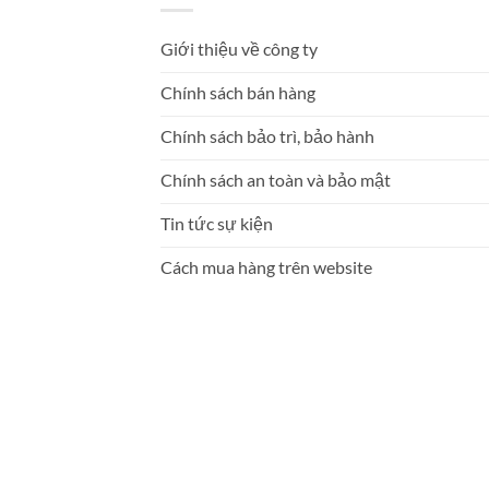
Giới thiệu về công ty
Chính sách bán hàng
Chính sách bảo trì, bảo hành
Chính sách an toàn và bảo mật
Tin tức sự kiện
Cách mua hàng trên website