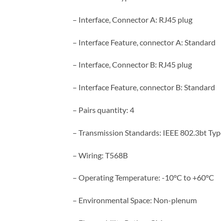
– Interface, Connector A: RJ45 plug
– Interface Feature, connector A: Standard
– Interface, Connector B: RJ45 plug
– Interface Feature, connector B: Standard
– Pairs quantity: 4
– Transmission Standards: IEEE 802.3bt Typ
– Wiring: T568B
– Operating Temperature: -10°C to +60°C
– Environmental Space: Non-plenum