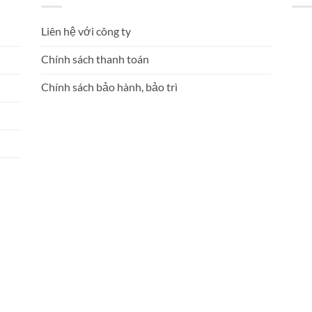
Liên hệ với công ty
Chính sách thanh toán
Chính sách bảo hành, bảo trì