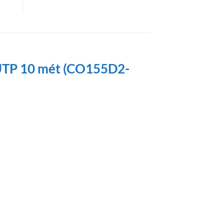
UTP 10 mét (CO155D2-