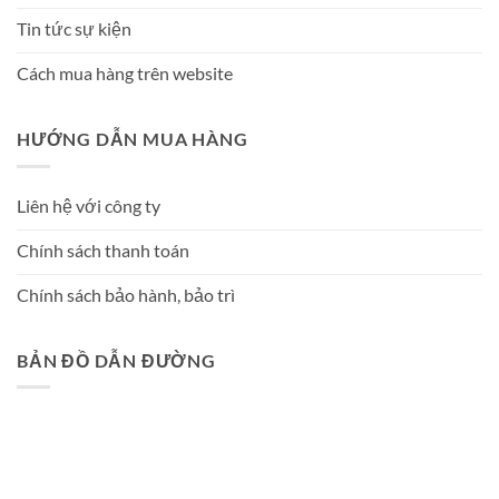
Tin tức sự kiện
Cách mua hàng trên website
HƯỚNG DẪN MUA HÀNG
Liên hệ với công ty
Chính sách thanh toán
Chính sách bảo hành, bảo trì
BẢN ĐỒ DẪN ĐƯỜNG