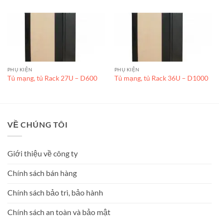
PHỤ KIỆN
PHỤ KIỆN
Tủ mạng, tủ Rack 27U – D600
Tủ mạng, tủ Rack 36U – D1000
VỀ CHÚNG TÔI
Giới thiệu về công ty
Chính sách bán hàng
Chính sách bảo trì, bảo hành
Chính sách an toàn và bảo mật