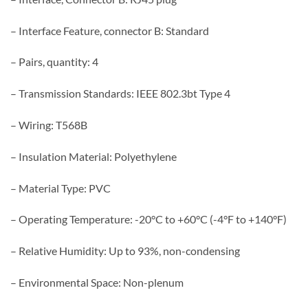
– Interface Feature, connector B: Standard
– Pairs, quantity: 4
– Transmission Standards: IEEE 802.3bt Type 4
– Wiring: T568B
– Insulation Material: Polyethylene
– Material Type: PVC
– Operating Temperature: -20°C to +60°C (-4°F to +140°F)
– Relative Humidity: Up to 93%, non-condensing
– Environmental Space: Non-plenum