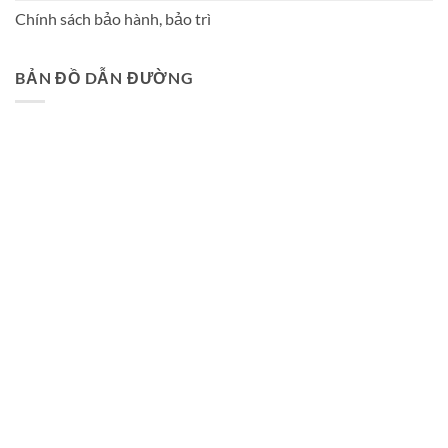
Chính sách bảo hành, bảo trì
BẢN ĐỒ DẪN ĐƯỜNG