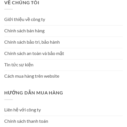
VỀ CHÚNG TÔI
Giới thiệu về công ty
Chính sách bán hàng
Chính sách bảo trì, bảo hành
Chính sách an toàn và bảo mật
Tin tức sự kiện
Cách mua hàng trên website
HƯỚNG DẪN MUA HÀNG
Liên hệ với công ty
Chính sách thanh toán