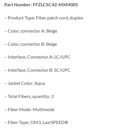
Part Number: FFZLCSC42-MXM005
– Product Type: Fiber patch cord, duplex
– Color, connector A: Beige
– Color, connector B: Beige
– Interface, Connector A: LC/UPC
– Interface, Connector B: SC/UPC
– Jacket Color: Aqua
– Total Fibers, quantity: 2
– Fiber Mode: Multimode
– Fiber Type: OM3, LazrSPEED®