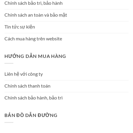
Chính sách bảo trì, bảo hành
Chính sách an toàn và bảo mật
Tin tức sự kiện
Cách mua hàng trên website
HƯỚNG DẪN MUA HÀNG
Liên hệ với công ty
Chính sách thanh toán
Chính sách bảo hành, bảo trì
BẢN ĐỒ DẪN ĐƯỜNG