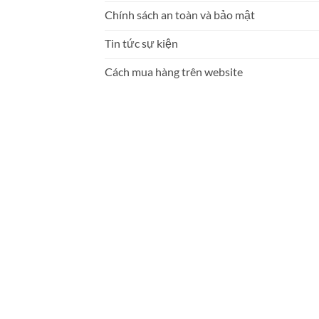
Chính sách an toàn và bảo mật
Tin tức sự kiện
Cách mua hàng trên website