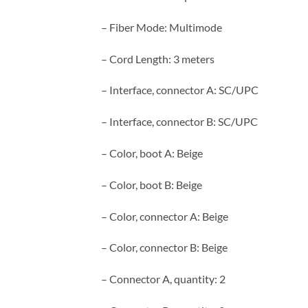
– Fiber Mode: Multimode
– Cord Length: 3 meters
– Interface, connector A: SC/UPC
– Interface, connector B: SC/UPC
– Color, boot A: Beige
– Color, boot B: Beige
– Color, connector A: Beige
– Color, connector B: Beige
– Connector A, quantity: 2