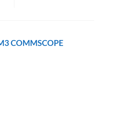
de OM3 COMMSCOPE