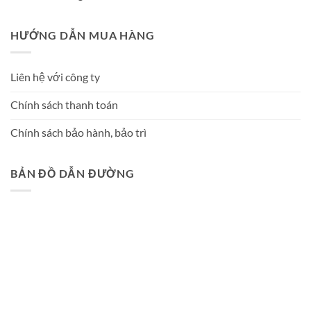
HƯỚNG DẪN MUA HÀNG
Liên hệ với công ty
Chính sách thanh toán
Chính sách bảo hành, bảo trì
BẢN ĐỒ DẪN ĐƯỜNG