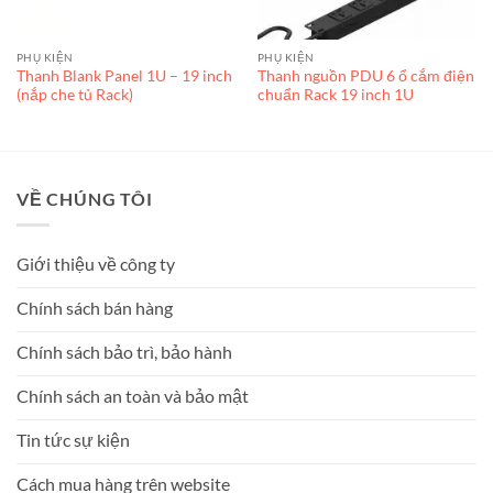
PHỤ KIỆN
PHỤ KIỆN
Thanh Blank Panel 1U – 19 inch
Thanh nguồn PDU 6 ổ cắm điện
(nắp che tủ Rack)
chuẩn Rack 19 inch 1U
VỀ CHÚNG TÔI
Giới thiệu về công ty
Chính sách bán hàng
Chính sách bảo trì, bảo hành
Chính sách an toàn và bảo mật
Tin tức sự kiện
Cách mua hàng trên website