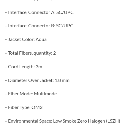
– Interface, Connector A: SC/UPC
– Interface, Connector B: SC/UPC
– Jacket Color: Aqua
– Total Fibers, quantity: 2
– Cord Length: 3m
– Diameter Over Jacket: 1.8 mm
– Fiber Mode: Multimode
– Fiber Type: OM3
– Environmental Space: Low Smoke Zero Halogen (LSZH)