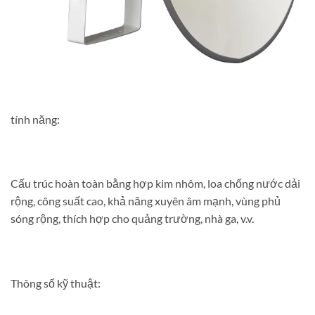
tính năng:
Cấu trúc hoàn toàn bằng hợp kim nhôm, loa chống nước dải
rộng, công suất cao, khả năng xuyên âm mạnh, vùng phủ
sóng rộng, thích hợp cho quảng trường, nhà ga, v.v.
Thông số kỹ thuật: