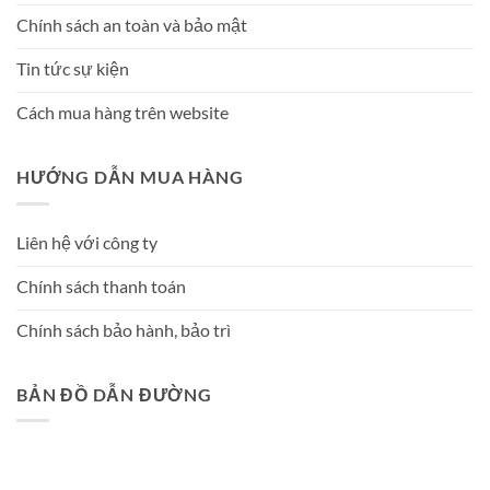
Chính sách an toàn và bảo mật
Tin tức sự kiện
Cách mua hàng trên website
HƯỚNG DẪN MUA HÀNG
Liên hệ với công ty
Chính sách thanh toán
Chính sách bảo hành, bảo trì
BẢN ĐỒ DẪN ĐƯỜNG