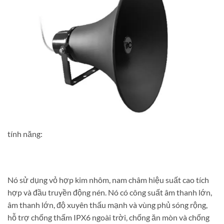
tính năng:
Nó sử dụng vỏ hợp kim nhôm, nam châm hiệu suất cao tích
hợp và đầu truyền động nén. Nó có công suất âm thanh lớn,
âm thanh lớn, độ xuyên thấu mạnh và vùng phủ sóng rộng,
hỗ trợ chống thấm IPX6 ngoài trời, chống ăn mòn và chống