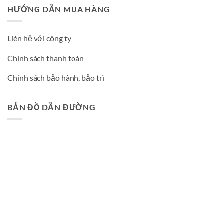
HƯỚNG DẪN MUA HÀNG
Liên hệ với công ty
Chính sách thanh toán
Chính sách bảo hành, bảo trì
BẢN ĐỒ DẪN ĐƯỜNG