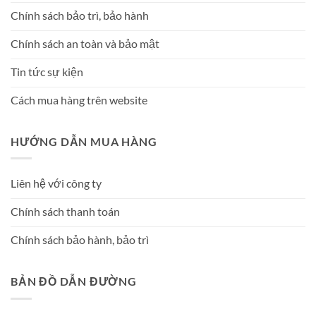
Chính sách bảo trì, bảo hành
Chính sách an toàn và bảo mật
Tin tức sự kiện
Cách mua hàng trên website
HƯỚNG DẪN MUA HÀNG
Liên hệ với công ty
Chính sách thanh toán
Chính sách bảo hành, bảo trì
BẢN ĐỒ DẪN ĐƯỜNG