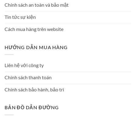
Chính sách an toàn và bảo mật
Tin tức sự kiện
Cách mua hàng trên website
HƯỚNG DẪN MUA HÀNG
Liên hệ với công ty
Chính sách thanh toán
Chính sách bảo hành, bảo trì
BẢN ĐỒ DẪN ĐƯỜNG