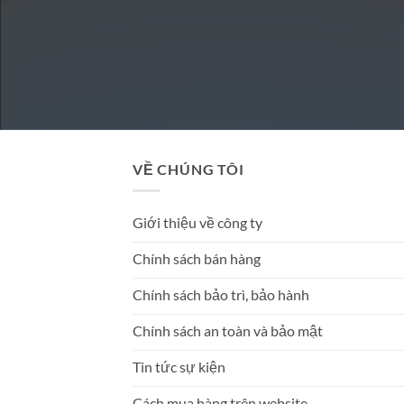
VỀ CHÚNG TÔI
Giới thiệu về công ty
Chính sách bán hàng
Chính sách bảo trì, bảo hành
Chính sách an toàn và bảo mật
Tin tức sự kiện
Cách mua hàng trên website