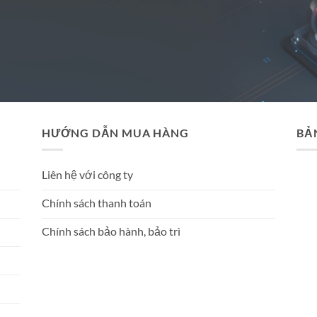
HƯỚNG DẪN MUA HÀNG
BẢ
Liên hệ với công ty
Chính sách thanh toán
Chính sách bảo hành, bảo trì