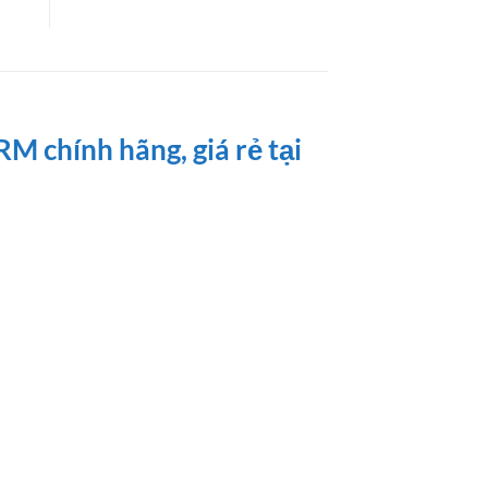
chính hãng, giá rẻ tại