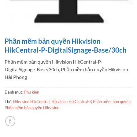
Phần mềm bản quyền Hikvision
HikCentral-P-DigitalSignage-Base/30ch
Phần mềm bản quyền Hikvision HikCentral-P-
DigitalSignage-Base/30ch, Phần mềm bản quyền Hikvision
Hải Phòng
Danh mục:
Phụ kiện
Thẻ:
Hikvision HikCentral
,
Hikvision HikCentral-P
,
Phần mềm bản quyền
,
Phần mềm bản quyền Hikvision