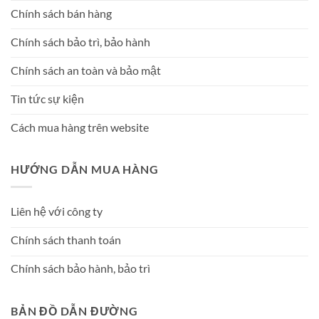
Chính sách bán hàng
Chính sách bảo trì, bảo hành
Chính sách an toàn và bảo mật
Tin tức sự kiện
Cách mua hàng trên website
HƯỚNG DẪN MUA HÀNG
Liên hệ với công ty
Chính sách thanh toán
Chính sách bảo hành, bảo trì
BẢN ĐỒ DẪN ĐƯỜNG