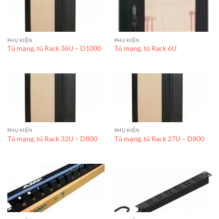
PHỤ KIỆN
PHỤ KIỆN
Tủ mạng, tủ Rack 36U – D1000
Tủ mạng, tủ Rack 6U
PHỤ KIỆN
PHỤ KIỆN
Tủ mạng, tủ Rack 32U – D800
Tủ mạng, tủ Rack 27U – D800